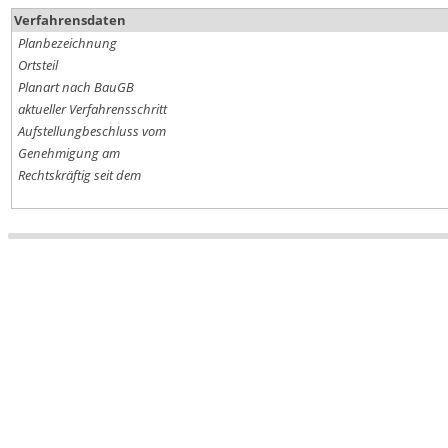
Verfahrensdaten
Planbezeichnung
Ortsteil
Planart nach BauGB
aktueller Verfahrensschritt
Aufstellungbeschluss vom
Genehmigung am
Rechtskräftig seit dem