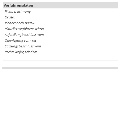
Verfahrensdaten
Planbezeichnung
Ortsteil
Planart nach BauGB
aktueller Verfahrensschritt
Aufstellungbeschluss vom
Offenlegung von - bis
Satzungsbeschluss vom
Rechtskräftig seit dem