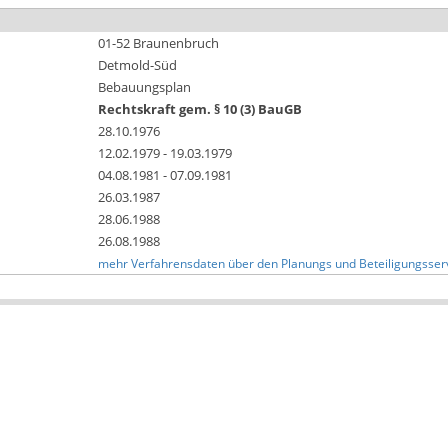
01-52 Braunenbruch
Detmold-Süd
Bebauungsplan
Rechtskraft gem. § 10 (3) BauGB
28.10.1976
12.02.1979 - 19.03.1979
04.08.1981 - 07.09.1981
26.03.1987
28.06.1988
26.08.1988
mehr Verfahrensdaten über den Planungs und Beteiligungsser