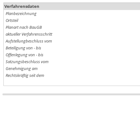
Verfahrensdaten
Planbezeichnung
Ortsteil
Planart nach BauGB
aktueller Verfahrensschritt
Aufstellungbeschluss vom
Beteiligung von - bis
Offenlegung von - bis
Satzungsbeschluss vom
Genehmigung am
Rechtskräftig seit dem