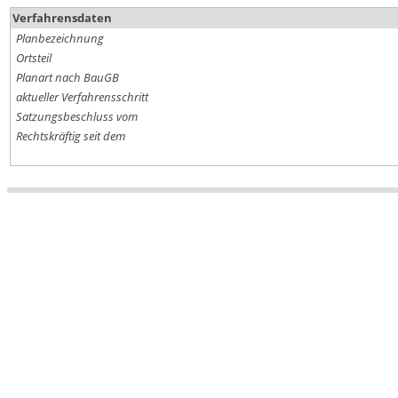
Verfahrensdaten
Planbezeichnung
Ortsteil
Planart nach BauGB
aktueller Verfahrensschritt
Satzungsbeschluss vom
Rechtskräftig seit dem